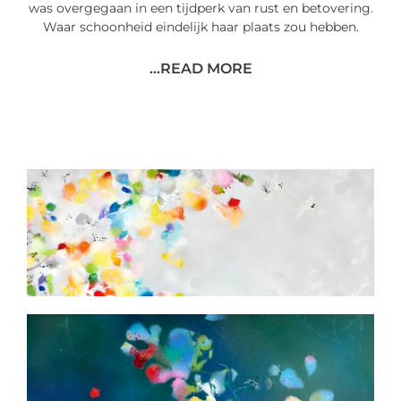
was overgegaan in een tijdperk van rust en betovering.
Waar schoonheid eindelijk haar plaats zou hebben.
...READ MORE